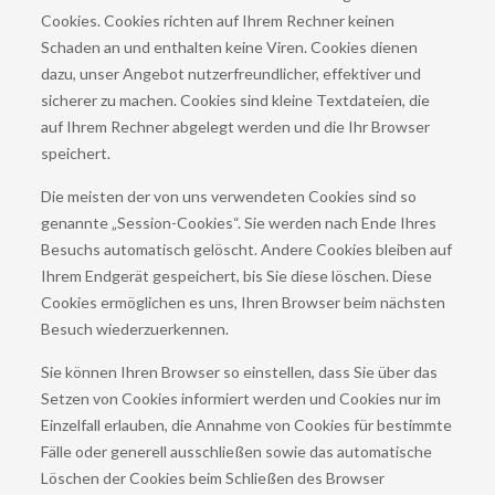
Cookies. Cookies richten auf Ihrem Rechner keinen
Schaden an und enthalten keine Viren. Cookies dienen
dazu, unser Angebot nutzerfreundlicher, effektiver und
sicherer zu machen. Cookies sind kleine Textdateien, die
auf Ihrem Rechner abgelegt werden und die Ihr Browser
speichert.
Die meisten der von uns verwendeten Cookies sind so
genannte „Session-Cookies“. Sie werden nach Ende Ihres
Besuchs automatisch gelöscht. Andere Cookies bleiben auf
Ihrem Endgerät gespeichert, bis Sie diese löschen. Diese
Cookies ermöglichen es uns, Ihren Browser beim nächsten
Besuch wiederzuerkennen.
Sie können Ihren Browser so einstellen, dass Sie über das
Setzen von Cookies informiert werden und Cookies nur im
Einzelfall erlauben, die Annahme von Cookies für bestimmte
Fälle oder generell ausschließen sowie das automatische
Löschen der Cookies beim Schließen des Browser