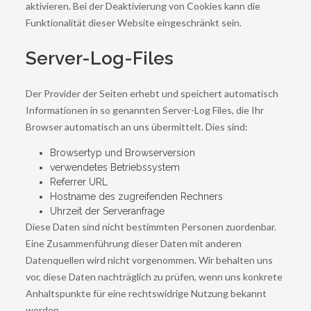
aktivieren. Bei der Deaktivierung von Cookies kann die
Funktionalität dieser Website eingeschränkt sein.
Server-Log-Files
Der Provider der Seiten erhebt und speichert automatisch
Informationen in so genannten Server-Log Files, die Ihr
Browser automatisch an uns übermittelt. Dies sind:
Browsertyp und Browserversion
verwendetes Betriebssystem
Referrer URL
Hostname des zugreifenden Rechners
Uhrzeit der Serveranfrage
Diese Daten sind nicht bestimmten Personen zuordenbar.
Eine Zusammenführung dieser Daten mit anderen
Datenquellen wird nicht vorgenommen. Wir behalten uns
vor, diese Daten nachträglich zu prüfen, wenn uns konkrete
Anhaltspunkte für eine rechtswidrige Nutzung bekannt
werden.