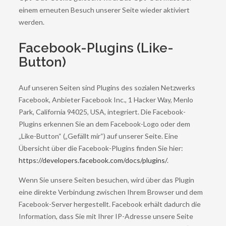
einem erneuten Besuch unserer Seite wieder aktiviert
werden.
Facebook-Plugins (Like-
Button)
Auf unseren Seiten sind Plugins des sozialen Netzwerks
Facebook, Anbieter Facebook Inc., 1 Hacker Way, Menlo
Park, California 94025, USA, integriert. Die Facebook-
Plugins erkennen Sie an dem Facebook-Logo oder dem
„Like-Button“ („Gefällt mir“) auf unserer Seite. Eine
Übersicht über die Facebook-Plugins finden Sie hier:
https://developers.facebook.com/docs/plugins/
.
Wenn Sie unsere Seiten besuchen, wird über das Plugin
eine direkte Verbindung zwischen Ihrem Browser und dem
Facebook-Server hergestellt. Facebook erhält dadurch die
Information, dass Sie mit Ihrer IP-Adresse unsere Seite