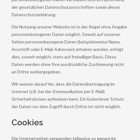
der gesetzlichen Datenschutzvorschriften sowie dieser
Datenschutzerklärung.
Die Nutzung unserer Website ist in der Regel ohne Angabe
personenbezogener Daten möglich. Soweit auf unseren
Seiten personenbezogene Daten (beispielsweise Name,
Anschrift oder E-Mail-Adressen) erhoben werden, erfolgt
dies, soweit möglich, stets auf freiwilliger Basis. Diese
Daten werden ohne Ihre ausdrückliche Zustimmung nicht
an Dritte weitergegeben.
Wir weisen darauf hin, dass die Datenübertragung im
Internet (z.B. bei der Kommunikation per E-Mail)
Sicherheitslücken aufweisen kann. Ein lückenloser Schutz
der Daten vor dem Zugriff durch Dritte ist nicht möglich.
Cookies
Die Internetseiten verwenden teilweise so genannte