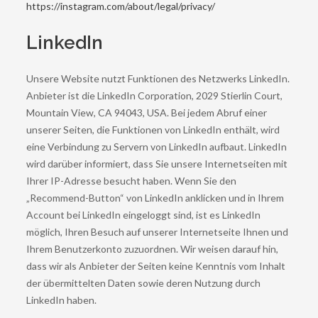
https://instagram.com/about/legal/privacy/
LinkedIn
Unsere Website nutzt Funktionen des Netzwerks LinkedIn.
Anbieter ist die LinkedIn Corporation, 2029 Stierlin Court,
Mountain View, CA 94043, USA. Bei jedem Abruf einer
unserer Seiten, die Funktionen von LinkedIn enthält, wird
eine Verbindung zu Servern von LinkedIn aufbaut. LinkedIn
wird darüber informiert, dass Sie unsere Internetseiten mit
Ihrer IP-Adresse besucht haben. Wenn Sie den
„Recommend-Button“ von LinkedIn anklicken und in Ihrem
Account bei LinkedIn eingeloggt sind, ist es LinkedIn
möglich, Ihren Besuch auf unserer Internetseite Ihnen und
Ihrem Benutzerkonto zuzuordnen. Wir weisen darauf hin,
dass wir als Anbieter der Seiten keine Kenntnis vom Inhalt
der übermittelten Daten sowie deren Nutzung durch
LinkedIn haben.