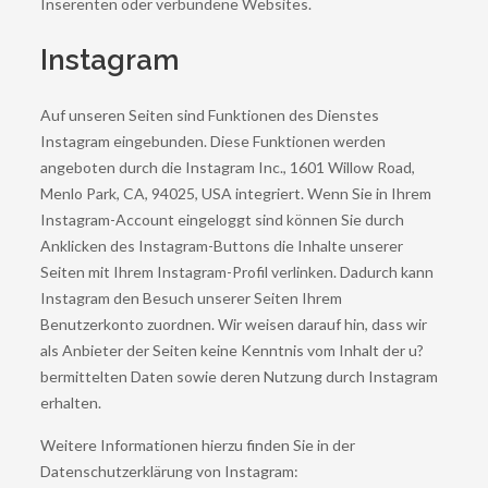
Inserenten oder verbundene Websites.
Instagram
Auf unseren Seiten sind Funktionen des Dienstes
Instagram eingebunden. Diese Funktionen werden
angeboten durch die Instagram Inc., 1601 Willow Road,
Menlo Park, CA, 94025, USA integriert. Wenn Sie in Ihrem
Instagram-Account eingeloggt sind können Sie durch
Anklicken des Instagram-Buttons die Inhalte unserer
Seiten mit Ihrem Instagram-Profil verlinken. Dadurch kann
Instagram den Besuch unserer Seiten Ihrem
Benutzerkonto zuordnen. Wir weisen darauf hin, dass wir
als Anbieter der Seiten keine Kenntnis vom Inhalt der u?
bermittelten Daten sowie deren Nutzung durch Instagram
erhalten.
Weitere Informationen hierzu finden Sie in der
Datenschutzerklärung von Instagram: