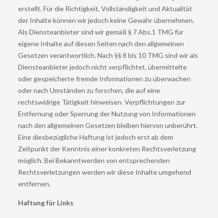
erstellt. Für die Richtigkeit, Vollständigkeit und Aktualität
der Inhalte können wir jedoch keine Gewähr übernehmen.
Als Diensteanbieter sind wir gemäß § 7 Abs.1 TMG für
eigene Inhalte auf diesen Seiten nach den allgemeinen
Gesetzen verantwortlich. Nach §§ 8 bis 10 TMG sind wir als
Diensteanbieter jedoch nicht verpflichtet, übermittelte
oder gespeicherte fremde Informationen zu überwachen
oder nach Umständen zu forschen, die auf eine
rechtswidrige Tätigkeit hinweisen. Verpflichtungen zur
Entfernung oder Sperrung der Nutzung von Informationen
nach den allgemeinen Gesetzen bleiben hiervon unberührt.
Eine diesbezügliche Haftung ist jedoch erst ab dem
Zeitpunkt der Kenntnis einer konkreten Rechtsverletzung
möglich. Bei Bekanntwerden von entsprechenden
Rechtsverletzungen werden wir diese Inhalte umgehend
entfernen.
Haftung für Links