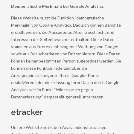
Demografische Merkmale bei Google Analytics
Diese Website nutzt die Funktion “demografische
Merkmale” von Google Analytics. Dadurch können Berichte
erstellt werden, die Aussagen zu Alter, Geschlecht und
Interessen der Seitenbesucher enthalten. Diese Daten
stammen aus interessenbezogener Werbung von Google
sowie aus Besucherdaten von Drittanbietern. Diese Daten
können keiner bestimmten Person zugeordnet werden. Sie
können diese Funktion jederzeit über die
Anzeigeneinstellungen in Ihrem Google- Konto
deaktivieren oder die Erfassung Ihrer Daten durch Google
Analytics wie im Punkt “Widerspruch gegen
Datenerfassung” dargestellt generell untersagen.
etracker
Unsere Website nutzt den Analysedienst etracker.