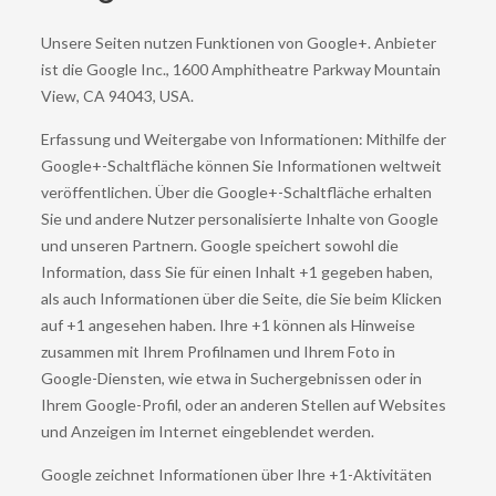
Unsere Seiten nutzen Funktionen von Google+. Anbieter
ist die Google Inc., 1600 Amphitheatre Parkway Mountain
View, CA 94043, USA.
Erfassung und Weitergabe von Informationen: Mithilfe der
Google+-Schaltfläche können Sie Informationen weltweit
veröffentlichen. Über die Google+-Schaltfläche erhalten
Sie und andere Nutzer personalisierte Inhalte von Google
und unseren Partnern. Google speichert sowohl die
Information, dass Sie für einen Inhalt +1 gegeben haben,
als auch Informationen über die Seite, die Sie beim Klicken
auf +1 angesehen haben. Ihre +1 können als Hinweise
zusammen mit Ihrem Profilnamen und Ihrem Foto in
Google-Diensten, wie etwa in Suchergebnissen oder in
Ihrem Google-Profil, oder an anderen Stellen auf Websites
und Anzeigen im Internet eingeblendet werden.
Google zeichnet Informationen über Ihre +1-Aktivitäten