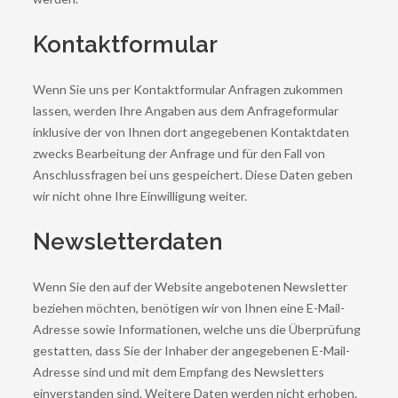
Kontaktformular
Wenn Sie uns per Kontaktformular Anfragen zukommen
lassen, werden Ihre Angaben aus dem Anfrageformular
inklusive der von Ihnen dort angegebenen Kontaktdaten
zwecks Bearbeitung der Anfrage und für den Fall von
Anschlussfragen bei uns gespeichert. Diese Daten geben
wir nicht ohne Ihre Einwilligung weiter.
Newsletterdaten
Wenn Sie den auf der Website angebotenen Newsletter
beziehen möchten, benötigen wir von Ihnen eine E-Mail-
Adresse sowie Informationen, welche uns die Überprüfung
gestatten, dass Sie der Inhaber der angegebenen E-Mail-
Adresse sind und mit dem Empfang des Newsletters
einverstanden sind. Weitere Daten werden nicht erhoben.