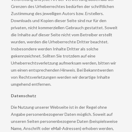
Grenzen des Urheberrechtes bedürfen der schriftlichen
Zustimmung des jeweiligen Autors bzw. Erstellers.
Downloads und Kopien dieser Seite sind nur für den
privaten, nicht kommerziellen Gebrauch gestattet. Soweit
die Inhalte auf dieser Seite nicht vom Betreiber erstellt
wurden, werden die Urheberrechte Dritter beachtet.
Insbesondere werden Inhalte Dritter als solche
gekennzeichnet. Sollten Sie trotzdem auf eine
Urheberrechtsverletzung aufmerksam werden, bitten wir
um einen entsprechenden Hinweis. Bei Bekanntwerden
von Rechtsverletzungen werden wir derartige Inhalte
umgehend entfernen.
Datenschutz
Die Nutzung unserer Webseite ist in der Regel ohne
Angabe personenbezogener Daten möglich. Soweit auf
unseren Seiten personenbezogene Daten (beispielsweise
Name, Anschrift oder eMail-Adressen) erhoben werden,