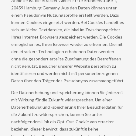
Anbieter ist die etracker GmbH, Erste Brunnenstraße 1,
20459 Hamburg Germany. Aus den Daten können unter
einem Pseudonym Nutzungsprofile erstellt werden. Dazu
können Cookies eingesetzt werden. Bei Cookies handelt es
sich um kleine Textdateien, die lokal im Zwischenspeicher
Ihres Internet-Browsers gespeichert werden. Die Cookies
ermöglichen es, Ihren Browser wieder zu erkennen. Die mit
den etracker- Technologien erhobenen Daten werden
ohne die gesondert erteilte Zustimmung des Betroffenen
nicht genutzt, Besucher unserer Website persönlich zu
identifizieren und werden nicht mit personenbezogenen
Daten über den Träger des Pseudonyms zusammengeführt.
Der Datenerhebung und -speicherung können Sie jederzeit
mit Wirkung für die Zukunft widersprechen. Um einer
Datenerhebung und -speicherung Ihrer Besucherdaten für
die Zukunft zu widersprechen, können Sie unter
nachfolgendem Link ein Opt-Out-Cookie von etracker
beziehen, dieser bewirkt, dass zukünftig keine