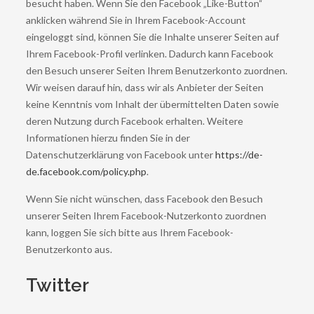
besucht haben. Wenn Sie den Facebook „Like-Button“
anklicken während Sie in Ihrem Facebook-Account
eingeloggt sind, können Sie die Inhalte unserer Seiten auf
Ihrem Facebook-Profil verlinken. Dadurch kann Facebook
den Besuch unserer Seiten Ihrem Benutzerkonto zuordnen.
Wir weisen darauf hin, dass wir als Anbieter der Seiten
keine Kenntnis vom Inhalt der übermittelten Daten sowie
deren Nutzung durch Facebook erhalten. Weitere
Informationen hierzu finden Sie in der
Datenschutzerklärung von Facebook unter
https://de-
de.facebook.com/policy.php
.
Wenn Sie nicht wünschen, dass Facebook den Besuch
unserer Seiten Ihrem Facebook-Nutzerkonto zuordnen
kann, loggen Sie sich bitte aus Ihrem Facebook-
Benutzerkonto aus.
Twitter