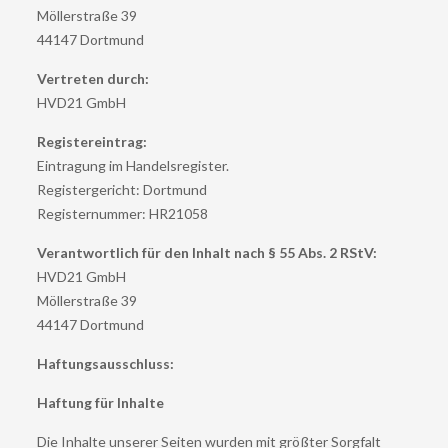
Möllerstraße 39
44147 Dortmund
Vertreten durch:
HVD21 GmbH
Registereintrag:
Eintragung im Handelsregister.
Registergericht: Dortmund
Registernummer: HR21058
Verantwortlich für den Inhalt nach § 55 Abs. 2 RStV:
HVD21 GmbH
Möllerstraße 39
44147 Dortmund
Haftungsausschluss:
Haftung für Inhalte
Die Inhalte unserer Seiten wurden mit größter Sorgfalt