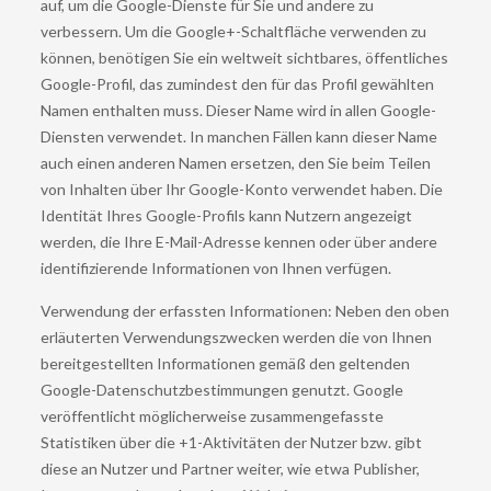
auf, um die Google-Dienste für Sie und andere zu
verbessern. Um die Google+-Schaltfläche verwenden zu
können, benötigen Sie ein weltweit sichtbares, öffentliches
Google-Profil, das zumindest den für das Profil gewählten
Namen enthalten muss. Dieser Name wird in allen Google-
Diensten verwendet. In manchen Fällen kann dieser Name
auch einen anderen Namen ersetzen, den Sie beim Teilen
von Inhalten über Ihr Google-Konto verwendet haben. Die
Identität Ihres Google-Profils kann Nutzern angezeigt
werden, die Ihre E-Mail-Adresse kennen oder über andere
identifizierende Informationen von Ihnen verfügen.
Verwendung der erfassten Informationen: Neben den oben
erläuterten Verwendungszwecken werden die von Ihnen
bereitgestellten Informationen gemäß den geltenden
Google-Datenschutzbestimmungen genutzt. Google
veröffentlicht möglicherweise zusammengefasste
Statistiken über die +1-Aktivitäten der Nutzer bzw. gibt
diese an Nutzer und Partner weiter, wie etwa Publisher,