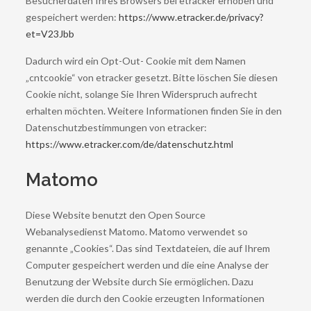
Besucherdaten Ihres Browsers bei etracker erhoben und
gespeichert werden:
https://www.etracker.de/privacy?
et=V23Jbb
Dadurch wird ein Opt-Out- Cookie mit dem Namen
„cntcookie“ von etracker gesetzt. Bitte löschen Sie diesen
Cookie nicht, solange Sie Ihren Widerspruch aufrecht
erhalten möchten. Weitere Informationen finden Sie in den
Datenschutzbestimmungen von etracker:
https://www.etracker.com/de/datenschutz.html
Matomo
Diese Website benutzt den Open Source
Webanalysedienst Matomo. Matomo verwendet so
genannte „Cookies“. Das sind Textdateien, die auf Ihrem
Computer gespeichert werden und die eine Analyse der
Benutzung der Website durch Sie ermöglichen. Dazu
werden die durch den Cookie erzeugten Informationen