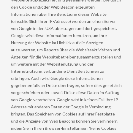
den Cookie und/oder Web Beacon erzeugten
Informationen über Ihre Benutzung dieser Website
(einschließlich Ihrer IP-Adresse) werden an einen Server
von Google in den USA übertragen und dort gespeichert.
Google wird diese Informationen benutzen, um Ihre
Nutzung der Website im Hinblick auf die Anzeigen
auszuwerten, um Reports über die Websiteaktivitäten und
Anzeigen für die Websitebetreiber zusammenzustellen und
um weitere mit der Websitenutzung und der
Internetnutzung verbundene Dienstleistungen zu
erbringen. Auch wird Google diese Informationen
gegebenenfalls an Dritte übertragen, sofern dies gesetzlich
vorgeschrieben oder soweit Dritte diese Daten im Auftrag
von Google verarbeiten. Google wird in keinem Fall Ihre IP-
Adresse mit anderen Daten der Google in Verbindung
bringen. Das Speichern von Cookies auf Ihrer Festplatte
und die Anzeige von Web Beacons können Sie verhindern,
indem Sie in Ihren Browser-Einstellungen “keine Cookies