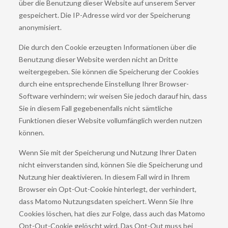
über die Benutzung dieser Website auf unserem Server
gespeichert. Die IP-Adresse wird vor der Speicherung
anonymisiert.
Die durch den Cookie erzeugten Informationen über die
Benutzung dieser Website werden nicht an Dritte
weitergegeben. Sie können die Speicherung der Cookies
durch eine entsprechende Einstellung Ihrer Browser-
Software verhindern; wir weisen Sie jedoch darauf hin, dass
Sie in diesem Fall gegebenenfalls nicht sämtliche
Funktionen dieser Website vollumfänglich werden nutzen
können.
Wenn Sie mit der Speicherung und Nutzung Ihrer Daten
nicht einverstanden sind, können Sie die Speicherung und
Nutzung hier deaktivieren. In diesem Fall wird in Ihrem
Browser ein Opt-Out-Cookie hinterlegt, der verhindert,
dass Matomo Nutzungsdaten speichert. Wenn Sie Ihre
Cookies löschen, hat dies zur Folge, dass auch das Matomo
Opt-Out-Cookie gelöscht wird. Das Opt-Out muss bei