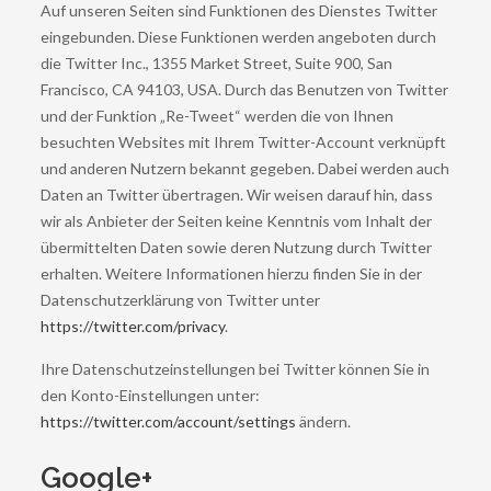
Auf unseren Seiten sind Funktionen des Dienstes Twitter
eingebunden. Diese Funktionen werden angeboten durch
die Twitter Inc., 1355 Market Street, Suite 900, San
Francisco, CA 94103, USA. Durch das Benutzen von Twitter
und der Funktion „Re-Tweet“ werden die von Ihnen
besuchten Websites mit Ihrem Twitter-Account verknüpft
und anderen Nutzern bekannt gegeben. Dabei werden auch
Daten an Twitter übertragen. Wir weisen darauf hin, dass
wir als Anbieter der Seiten keine Kenntnis vom Inhalt der
übermittelten Daten sowie deren Nutzung durch Twitter
erhalten. Weitere Informationen hierzu finden Sie in der
Datenschutzerklärung von Twitter unter
https://twitter.com/privacy
.
Ihre Datenschutzeinstellungen bei Twitter können Sie in
den Konto-Einstellungen unter:
https://twitter.com/account/settings
ändern.
Google+