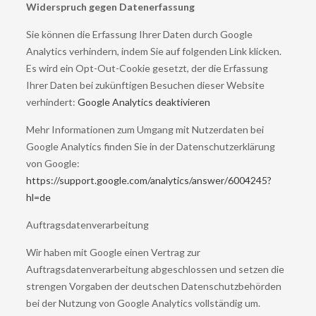
Widerspruch gegen Datenerfassung
Sie können die Erfassung Ihrer Daten durch Google
Analytics verhindern, indem Sie auf folgenden Link klicken.
Es wird ein Opt-Out-Cookie gesetzt, der die Erfassung
Ihrer Daten bei zukünftigen Besuchen dieser Website
verhindert:
Google Analytics deaktivieren
Mehr Informationen zum Umgang mit Nutzerdaten bei
Google Analytics finden Sie in der Datenschutzerklärung
von Google:
https://support.google.com/analytics/answer/6004245?
hl=de
Auftragsdatenverarbeitung
Wir haben mit Google einen Vertrag zur
Auftragsdatenverarbeitung abgeschlossen und setzen die
strengen Vorgaben der deutschen Datenschutzbehörden
bei der Nutzung von Google Analytics vollständig um.