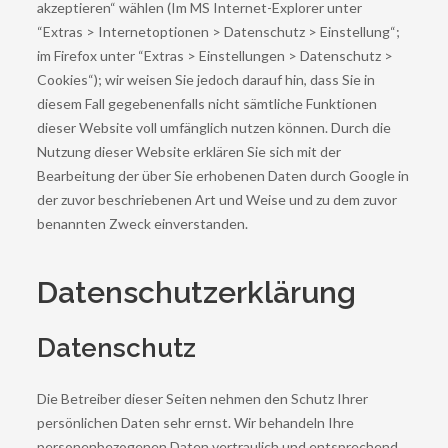
akzeptieren“ wählen (Im MS Internet-Explorer unter
“Extras > Internetoptionen > Datenschutz > Einstellung“;
im Firefox unter “Extras > Einstellungen > Datenschutz >
Cookies“); wir weisen Sie jedoch darauf hin, dass Sie in
diesem Fall gegebenenfalls nicht sämtliche Funktionen
dieser Website voll umfänglich nutzen können. Durch die
Nutzung dieser Website erklären Sie sich mit der
Bearbeitung der über Sie erhobenen Daten durch Google in
der zuvor beschriebenen Art und Weise und zu dem zuvor
benannten Zweck einverstanden.
Datenschutzerklärung
Datenschutz
Die Betreiber dieser Seiten nehmen den Schutz Ihrer
persönlichen Daten sehr ernst. Wir behandeln Ihre
personenbezogenen Daten vertraulich und entsprechend