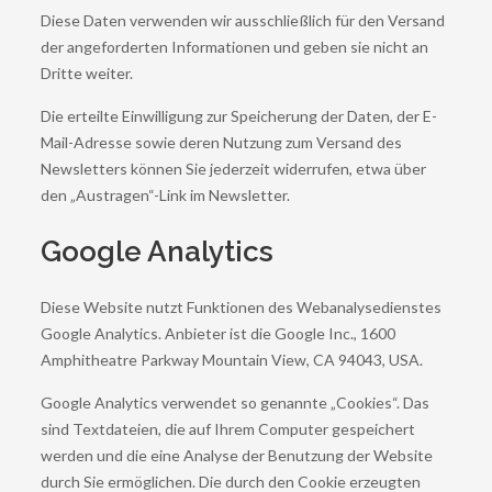
Diese Daten verwenden wir ausschließlich für den Versand
der angeforderten Informationen und geben sie nicht an
Dritte weiter.
Die erteilte Einwilligung zur Speicherung der Daten, der E-
Mail-Adresse sowie deren Nutzung zum Versand des
Newsletters können Sie jederzeit widerrufen, etwa über
den „Austragen“-Link im Newsletter.
Google Analytics
Diese Website nutzt Funktionen des Webanalysedienstes
Google Analytics. Anbieter ist die Google Inc., 1600
Amphitheatre Parkway Mountain View, CA 94043, USA.
Google Analytics verwendet so genannte „Cookies“. Das
sind Textdateien, die auf Ihrem Computer gespeichert
werden und die eine Analyse der Benutzung der Website
durch Sie ermöglichen. Die durch den Cookie erzeugten