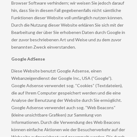
Browser Software verhindern; wir weisen Sie jedoch darauf
hin, dass Sie in diesem Fall gegebenenfalls nicht sämtliche
Funktionen dieser Website voll umfänglich nutzen können.
Durch die Nutzung dieser Website erklären Sie sich mit der
Bearbeitung der über Sie erhobenen Daten durch Google in
der zuvor beschriebenen Art und Weise und zu dem zuvor
benannten Zweck einverstanden.
Google AdSense
Diese Website benutzt Google Adsense, einen
Webanzeigendienst der Google Inc., USA (“Google“).
Google Adsense verwendet sog. “Cookies“ (Textdateien),
die auf Ihrem Computer gespeichert werden und die eine
Analyse der Benutzung der Website durch Sie ermöglicht.
Google Adsense verwendet auch sog. “Web Beacons“
(kleine unsichtbare Grafiken) zur Sammlung von
Informationen. Durch die Verwendung des Web Beacons
können einfache Aktionen wie der Besucherverkehr auf der
Webseite aufgezeichnet und gesammelt werden. Die durch