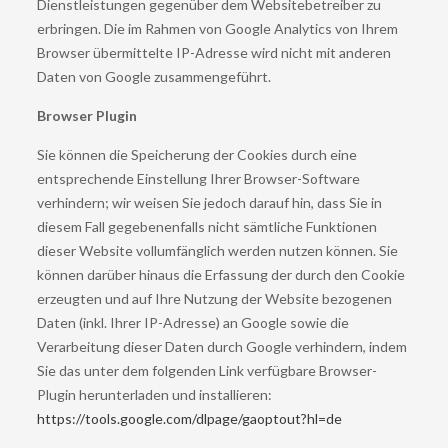
Dienstleistungen gegenüber dem Websitebetreiber zu
erbringen. Die im Rahmen von Google Analytics von Ihrem
Browser übermittelte IP-Adresse wird nicht mit anderen
Daten von Google zusammengeführt.
Browser Plugin
Sie können die Speicherung der Cookies durch eine
entsprechende Einstellung Ihrer Browser-Software
verhindern; wir weisen Sie jedoch darauf hin, dass Sie in
diesem Fall gegebenenfalls nicht sämtliche Funktionen
dieser Website vollumfänglich werden nutzen können. Sie
können darüber hinaus die Erfassung der durch den Cookie
erzeugten und auf Ihre Nutzung der Website bezogenen
Daten (inkl. Ihrer IP-Adresse) an Google sowie die
Verarbeitung dieser Daten durch Google verhindern, indem
Sie das unter dem folgenden Link verfügbare Browser-
Plugin herunterladen und installieren:
https://tools.google.com/dlpage/gaoptout?hl=de