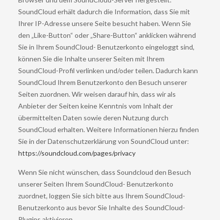
SoundCloud erhält dadurch die Information, dass Sie mit
Ihrer IP-Adresse unsere Seite besucht haben. Wenn Sie
den „Like-Button“ oder „Share-Button“ anklicken während
Sie in Ihrem SoundCloud- Benutzerkonto eingeloggt sind,
können Sie die Inhalte unserer Seiten mit Ihrem
SoundCloud-Profil verlinken und/oder teilen. Dadurch kann
SoundCloud Ihrem Benutzerkonto den Besuch unserer
Seiten zuordnen. Wir weisen darauf hin, dass wir als
Anbieter der Seiten keine Kenntnis vom Inhalt der
übermittelten Daten sowie deren Nutzung durch
SoundCloud erhalten. Weitere Informationen hierzu finden
Sie in der Datenschutzerklärung von SoundCloud unter:
https://soundcloud.com/pages/privacy
Wenn Sie nicht wünschen, dass Soundcloud den Besuch
unserer Seiten Ihrem SoundCloud- Benutzerkonto
zuordnet, loggen Sie sich bitte aus Ihrem SoundCloud-
Benutzerkonto aus bevor Sie Inhalte des SoundCloud-
Plugins aktivieren.