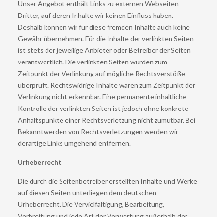
Unser Angebot enthält Links zu externen Webseiten
Dritter, auf deren Inhalte wir keinen Einfluss haben.
Deshalb können wir für diese fremden Inhalte auch keine
Gewähr übernehmen. Für die Inhalte der verlinkten Seiten
ist stets der jeweilige Anbieter oder Betreiber der Seiten
verantwortlich. Die verlinkten Seiten wurden zum
Zeitpunkt der Verlinkung auf mögliche Rechtsverstöße
überprüft. Rechtswidrige Inhalte waren zum Zeitpunkt der
Verlinkung nicht erkennbar. Eine permanente inhaltliche
Kontrolle der verlinkten Seiten ist jedoch ohne konkrete
Anhaltspunkte einer Rechtsverletzung nicht zumutbar. Bei
Bekanntwerden von Rechtsverletzungen werden wir
derartige Links umgehend entfernen.
Urheberrecht
Die durch die Seitenbetreiber erstellten Inhalte und Werke
auf diesen Seiten unterliegen dem deutschen
Urheberrecht. Die Vervielfältigung, Bearbeitung,
Verbreitung und jede Art der Verwertung außerhalb der