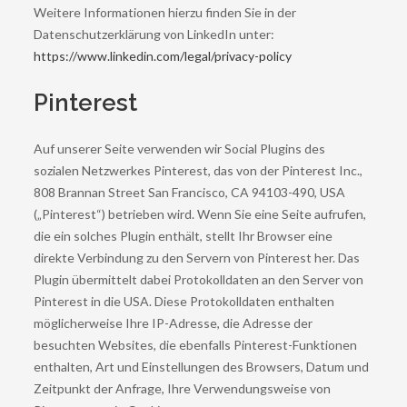
Weitere Informationen hierzu finden Sie in der
Datenschutzerklärung von LinkedIn unter:
https://www.linkedin.com/legal/privacy-policy
Pinterest
Auf unserer Seite verwenden wir Social Plugins des
sozialen Netzwerkes Pinterest, das von der Pinterest Inc.,
808 Brannan Street San Francisco, CA 94103-490, USA
(„Pinterest“) betrieben wird. Wenn Sie eine Seite aufrufen,
die ein solches Plugin enthält, stellt Ihr Browser eine
direkte Verbindung zu den Servern von Pinterest her. Das
Plugin übermittelt dabei Protokolldaten an den Server von
Pinterest in die USA. Diese Protokolldaten enthalten
möglicherweise Ihre IP-Adresse, die Adresse der
besuchten Websites, die ebenfalls Pinterest-Funktionen
enthalten, Art und Einstellungen des Browsers, Datum und
Zeitpunkt der Anfrage, Ihre Verwendungsweise von