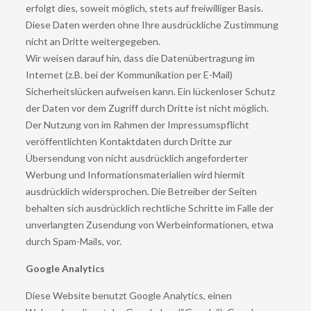
erfolgt dies, soweit möglich, stets auf freiwilliger Basis.
Diese Daten werden ohne Ihre ausdrückliche Zustimmung
nicht an Dritte weitergegeben.
Wir weisen darauf hin, dass die Datenübertragung im
Internet (z.B. bei der Kommunikation per E-Mail)
Sicherheitslücken aufweisen kann. Ein lückenloser Schutz
der Daten vor dem Zugriff durch Dritte ist nicht möglich.
Der Nutzung von im Rahmen der Impressumspflicht
veröffentlichten Kontaktdaten durch Dritte zur
Übersendung von nicht ausdrücklich angeforderter
Werbung und Informationsmaterialien wird hiermit
ausdrücklich widersprochen. Die Betreiber der Seiten
behalten sich ausdrücklich rechtliche Schritte im Falle der
unverlangten Zusendung von Werbeinformationen, etwa
durch Spam-Mails, vor.
Google Analytics
Diese Website benutzt Google Analytics, einen