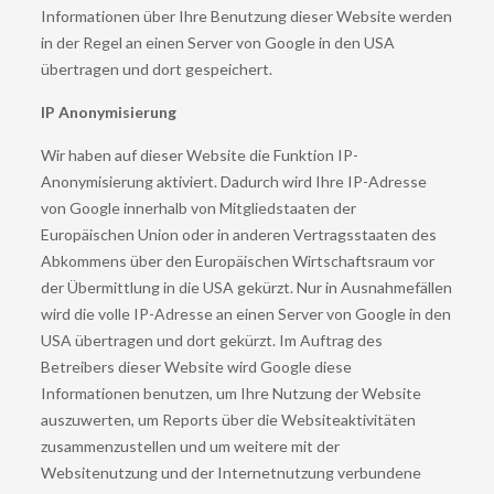
Informationen über Ihre Benutzung dieser Website werden
in der Regel an einen Server von Google in den USA
übertragen und dort gespeichert.
IP Anonymisierung
Wir haben auf dieser Website die Funktion IP-
Anonymisierung aktiviert. Dadurch wird Ihre IP-Adresse
von Google innerhalb von Mitgliedstaaten der
Europäischen Union oder in anderen Vertragsstaaten des
Abkommens über den Europäischen Wirtschaftsraum vor
der Übermittlung in die USA gekürzt. Nur in Ausnahmefällen
wird die volle IP-Adresse an einen Server von Google in den
USA übertragen und dort gekürzt. Im Auftrag des
Betreibers dieser Website wird Google diese
Informationen benutzen, um Ihre Nutzung der Website
auszuwerten, um Reports über die Websiteaktivitäten
zusammenzustellen und um weitere mit der
Websitenutzung und der Internetnutzung verbundene