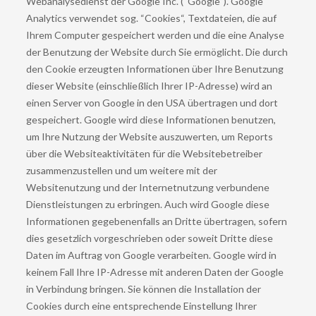
Webanalysedienst der Google Inc. (“Google“). Google
Analytics verwendet sog. “Cookies“, Textdateien, die auf
Ihrem Computer gespeichert werden und die eine Analyse
der Benutzung der Website durch Sie ermöglicht. Die durch
den Cookie erzeugten Informationen über Ihre Benutzung
dieser Website (einschließlich Ihrer IP-Adresse) wird an
einen Server von Google in den USA übertragen und dort
gespeichert. Google wird diese Informationen benutzen,
um Ihre Nutzung der Website auszuwerten, um Reports
über die Websiteaktivitäten für die Websitebetreiber
zusammenzustellen und um weitere mit der
Websitenutzung und der Internetnutzung verbundene
Dienstleistungen zu erbringen. Auch wird Google diese
Informationen gegebenenfalls an Dritte übertragen, sofern
dies gesetzlich vorgeschrieben oder soweit Dritte diese
Daten im Auftrag von Google verarbeiten. Google wird in
keinem Fall Ihre IP-Adresse mit anderen Daten der Google
in Verbindung bringen. Sie können die Installation der
Cookies durch eine entsprechende Einstellung Ihrer